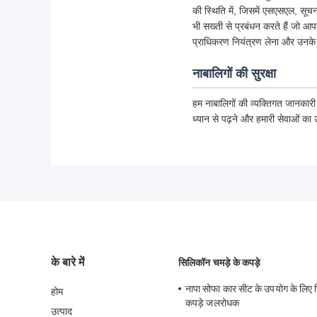
की स्थिति में, जिसमें एसएसएल, सूचना
भी सख्ती से प्रबंधन करते हैं जो आ
प्राधिकरण नियंत्रण लेना और उनके 
नाबालिगों की सुरक्षा
हम नाबालिगों की व्यक्तिगत जानकारी
ध्यान से पढ़ने और हमारी सेवाओं का
के बारे में
सिलिकॉन चमड़े के कपड़े
नापा सोफा कार सीट के उपयोग के लिए 
होम
कपड़े जलरोधक
उत्पाद