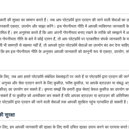
री की सुरक्षा का सम्मान करते हैं। जब आप प्लेटफ़ॉर्म द्वारा प्रदान की जाने वाली सेवाओं का
नकारी एकत्र, उपयोग और साझा करेंगे। इस गोपनीयता नीति में आपकी व्यक्तिगत जानकारी के
ें शामिल हैं। हम अनुशंसा करते हैं कि आप अपनी गोपनीयता बनाए रखने के तरीके को समझने मे
गोपनीयता नीति के बारे में कोई प्रश्न हैं, तो आप प्लेटफ़ॉर्म पर प्रकाशित संपर्क जानकारी के म
 सामग्री से सहमत नहीं हैं, तो आपको तुरंत प्लेटफ़ॉर्म सेवाओं का उपयोग बंद कर देना चाहिए।
 कि हम इस गोपनीयता नीति के अनुसार आपकी जानकारी को कानूनी रूप से एकत्र, उपयोग, संग
ए, जब आप हमारे प्लेटफ़ॉर्म-संबंधित वेबसाइटों पर जाते हैं या प्लेटफ़ॉर्म द्वारा प्रदान की जा
नुभव और सेवा प्रदान करने के लिए कुकीज़, फ्लैश कुकीज़, या आपके ब्राउज़र या संबद्ध अनुप्र
ुकीज़) का उपयोग कर सकते हैं। कृपया समझें कि हमारी कुछ सेवाएं केवल कुकीज़ का उपयोग क
सकते हैं या कुकीज़ को अस्वीकार कर सकते हैं यदि आपका ब्राउज़र या ब्राउज़र की अतिरिक्त स
और प्लेटफ़ॉर्म द्वारा प्रदान की जाने वाली सेवाओं तक आपकी सुरक्षित पहुंच प्रभावित हो सकती है।
 सुरक्षा
के लिए, हम आपकी जानकारी की सुरक्षा के लिए सभी उचित सुरक्षा उपाय करने का प्रयास करते हैं