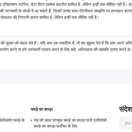
 एन्क्रिप्शन स्टोरेज, डेटा सेंटर एक्सेस कंट्रोल शामिल हैं, लेकिन इन्हीं तक सीमित नहीं हैं। 
पकी जानकारी के संपर्क में आ सकते हैं, जिसमें उनके साथ गोपनीयता समझौते पर हस्ताक्षर करन
संचालन की निगरानी करना शामिल है, लेकिन इन्हीं तक सीमित नहीं है।
 की सुरक्षा को महत्व देते हैं। यदि आप एक नाबालिग हैं, तो हम सुझाव देते हैं कि आप अपने 
 उपयोग करने या हमें जानकारी प्रदान करने के लिए कहें, अभिभावक की सहमति प्राप्त करने क
संदेश
चमड़े का कपड़ा
सिलिकॉन चमड़े के
भेड़ की खाल यांगबुक चमड़े का कपड़ा पानी प्रतिरोधी
चमड़े का कपड़ा फर्नीचर के लिए