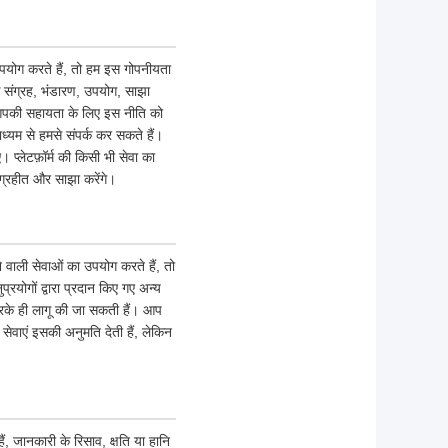
 उपयोग करते हैं, तो हम इस गोपनीयता
 संग्रह, भंडारण, उपयोग, साझा
ं आपकी सहायता के लिए इस नीति को
ाध्यम से हमसे संपर्क कर सकते हैं।
 प्लेटफ़ॉर्म की किसी भी सेवा का
्रहीत और साझा करेंगे।
ने वाली सेवाओं का उपयोग करते हैं, तो
योगों द्वारा प्रदान किए गए अन्य
रके ही लागू की जा सकती हैं। आप
ेवाएं इसकी अनुमति देती हैं, लेकिन
, जानकारी के रिसाव, क्षति या हानि