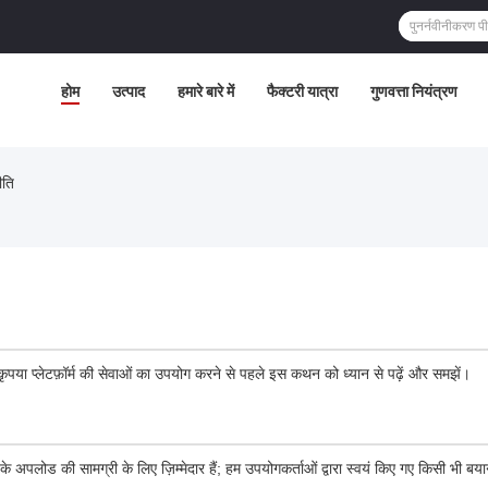
होम
उत्पाद
हमारे बारे में
फैक्टरी यात्रा
गुणवत्ता नियंत्रण
ीति
 कृपया प्लेटफ़ॉर्म की सेवाओं का उपयोग करने से पहले इस कथन को ध्यान से पढ़ें और समझें।
े अपलोड की सामग्री के लिए ज़िम्मेदार हैं; हम उपयोगकर्ताओं द्वारा स्वयं किए गए किसी भी बयान 