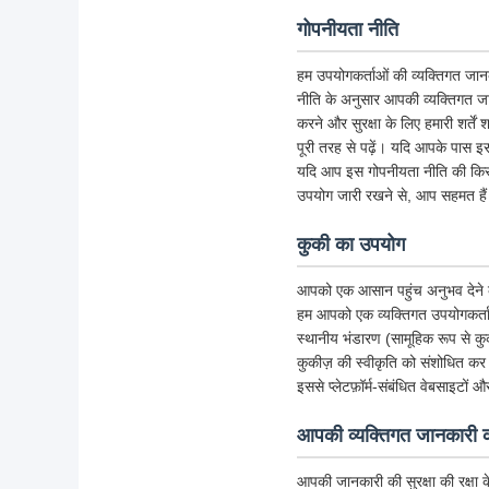
गोपनीयता नीति
हम उपयोगकर्ताओं की व्यक्तिगत जानका
नीति के अनुसार आपकी व्यक्तिगत जा
करने और सुरक्षा के लिए हमारी शर्त
पूरी तरह से पढ़ें। यदि आपके पास इस 
यदि आप इस गोपनीयता नीति की किसी भी
उपयोग जारी रखने से, आप सहमत हैं
कुकी का उपयोग
आपको एक आसान पहुंच अनुभव देने के लि
हम आपको एक व्यक्तिगत उपयोगकर्ता अ
स्थानीय भंडारण (सामूहिक रूप से क
कुकीज़ की स्वीकृति को संशोधित कर 
इससे प्लेटफ़ॉर्म-संबंधित वेबसाइटों 
आपकी व्यक्तिगत जानकारी की
आपकी जानकारी की सुरक्षा की रक्षा 