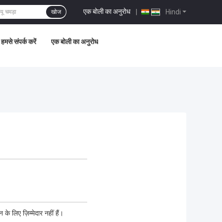
एक बोली का अनुरोध
|
Hindi
खोज
हमसे संपर्क करें
एक बोली का अनुरोध
के लिए ज़िम्मेदार नहीं हैं।