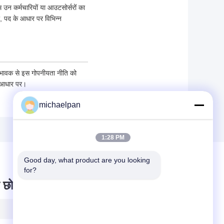
हम उन कर्मचारियों या आउटसोर्सरों का
ा, पद के आधार पर विभिन्न
अभिभावक से इस गोपनीयता नीति को
े आधार पर।
michaelpan
1:28 PM
Good day, what product are you looking 
for?
 छोड़ दो