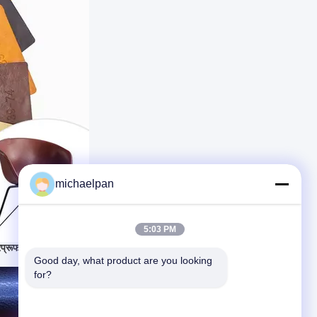
michaelpan
5:03 PM
्रूफ घर्षण-प्रतिरोधी
Good day, what product are you looking 
for?