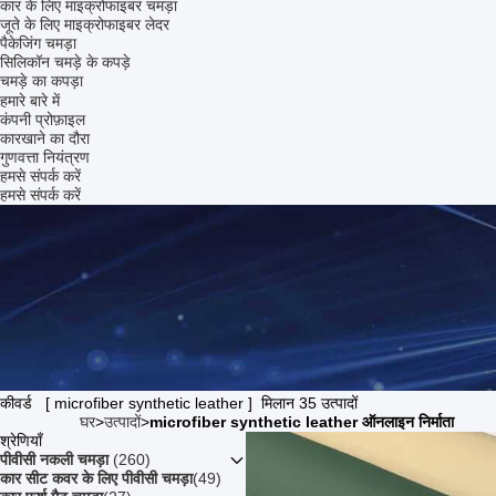
कार के लिए माइक्रोफाइबर चमड़ा
जूते के लिए माइक्रोफाइबर लेदर
पैकेजिंग चमड़ा
सिलिकॉन चमड़े के कपड़े
चमड़े का कपड़ा
हमारे बारे में
कंपनी प्रोफ़ाइल
कारखाने का दौरा
गुणवत्ता नियंत्रण
हमसे संपर्क करें
हमसे संपर्क करें
कीवर्ड [ microfiber synthetic leather ] मिलान 35 उत्पादों
घर
>
उत्पादों
>
microfiber synthetic leather ऑनलाइन निर्माता
श्रेणियाँ
पीवीसी नकली चमड़ा
(260)
कार सीट कवर के लिए पीवीसी चमड़ा
(49)