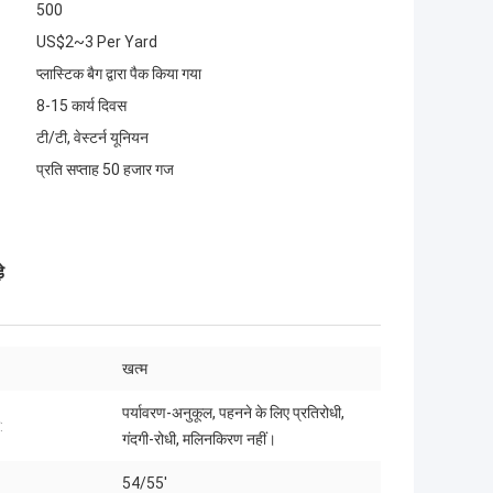
500
US$2~3 Per Yard
प्लास्टिक बैग द्वारा पैक किया गया
8-15 कार्य दिवस
टी/टी, वेस्टर्न यूनियन
प्रति सप्ताह 50 हजार गज
े
खत्म
पर्यावरण-अनुकूल, पहनने के लिए प्रतिरोधी,
:
गंदगी-रोधी, मलिनकिरण नहीं।
54/55'