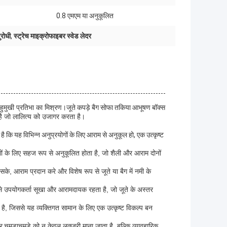
0.8 एमएम या अनुकूलित
ुरोधी
,
स्ट्रेच माइक्रोफाइबर स्वेड लेदर
हुमुखी प्रतिभा का मिश्रण।
जूते कपड़े बैग सोफा तकिया आभूषण बॉक्स
ै जो लालित्य को उजागर करता है।
कि यह विभिन्न अनुप्रयोगों के लिए आराम से अनुकूल हो, एक उत्कृष्ट
ोगों के लिए सहज रूप से अनुकूलित होता है, जो शैली और आराम दोनों
सके, आराम प्रदान करे और विशेष रूप से जूते या बैग में नमी के
से उपयोगकर्ता सूखा और आरामदायक रहता है, जो जूते के अस्तर
 है, जिससे यह व्यक्तिगत सामान के लिए एक उत्कृष्ट विकल्प बन
र चमड़ा
चमड़े को न केवल लक्जरी माना जाता है, बल्कि व्यावहारिक