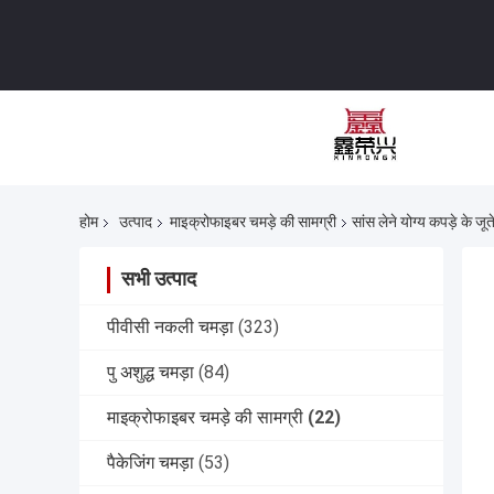
होम
उत्पाद
माइक्रोफाइबर चमड़े की सामग्री
सांस लेने योग्य कपड़े के ज
सभी उत्पाद
पीवीसी नकली चमड़ा
(323)
पु अशुद्ध चमड़ा
(84)
माइक्रोफाइबर चमड़े की सामग्री
(22)
पैकेजिंग चमड़ा
(53)