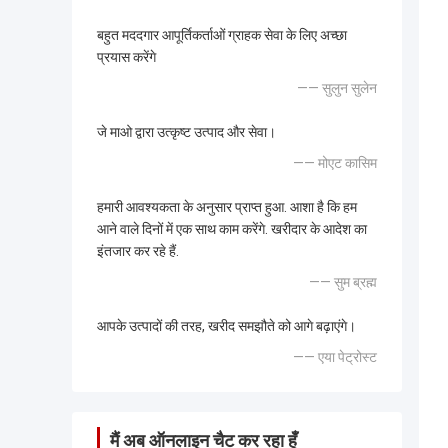
बहुत मददगार आपूर्तिकर्ताओं ग्राहक सेवा के लिए अच्छा
प्रयास करेंगे
—— सुलुन सुलेन
जे माओ द्वारा उत्कृष्ट उत्पाद और सेवा।
—— मोएट कासिम
हमारी आवश्यकता के अनुसार प्राप्त हुआ. आशा है कि हम
आने वाले दिनों में एक साथ काम करेंगे. खरीदार के आदेश का
इंतजार कर रहे हैं.
—— सुम ब्रह्म
आपके उत्पादों की तरह, खरीद समझौते को आगे बढ़ाएंगे।
—— एया पेट्रोस्ट
मैं अब ऑनलाइन चैट कर रहा हूँ