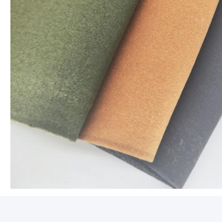
चुनने के लिए अधिक रंगः