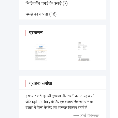
सिलिकॉन चमड़े के कपड़े
(7)
चमड़े का कपड़ा
(16)
प्रमाणन
ग्राहक समीक्षा
इसे प्यार करो, इसकी गुणवत्ता और सस्ती कीमत यह अपने
सोफे upholstery के लिए एक व्यावहारिक समाधान की
तलाश में किसी के लिए एक शानदार विकल्प बनाते हैं
—— जॉर्ज मॉन्ट्रियल