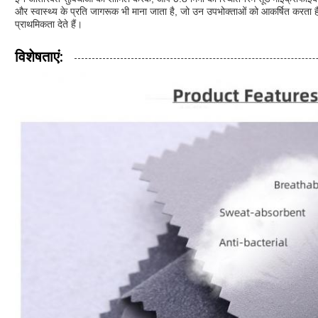
और स्वास्थ्य के प्रति जागरूक भी माना जाता है, जो उन उपभोक्ताओं को आकर्षित करता है
प्राथमिकता देते हैं।
विशेषताएं: