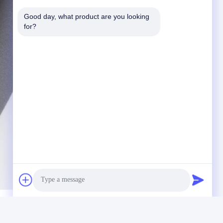
Good day, what product are you looking 
for?