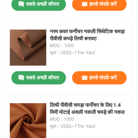
सबसे अच्छी कीमत
हमसे संपर्क करें
नरम कवर फर्नीचर नकली सिंथेटिक चमड़ा
पीवीसी कपड़े लिची बनावट
MOQ：1000
मूल्य：US$5~7 Per Yard
सबसे अच्छी कीमत
हमसे संपर्क करें
लिची पीवीसी चमड़ा फर्नीचर के लिए 1.4
मिमी मोटाई असली नकली चमड़े की नकल
MOQ：1000
मूल्य：US$5~7 Per Yard