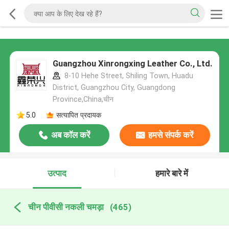
Guangzhou Xinrongxing Leather Co., Ltd.
8-10 Hehe Street, Shiling Town, Huadu
District, Guangzhou City, Guangdong
Province,China,चीन
5.0
सत्यापित प्रदायक
अब कॉल करें
हमसे संपर्क करें
उत्पाद
हमारे बारे में
चीन पीवीसी नकली चमड़ा
(465)