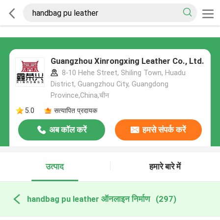
Guangzhou Xinrongxing Leather Co., Ltd.
8-10 Hehe Street, Shiling Town, Huadu
District, Guangzhou City, Guangdong
Province,China,चीन
5.0
सत्यापित प्रदायक
अब कॉल करें
हमसे संपर्क करें
उत्पाद
हमारे बारे में
handbag pu leather ऑनलाइन निर्माण
(297)