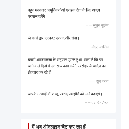
बहुत मददगार आपूर्तिकर्ताओं ग्राहक सेवा के लिए अच्छा
प्रयास करेंगे
—— सुलुन सुलेन
जे माओ द्वारा उत्कृष्ट उत्पाद और सेवा।
—— मोएट कासिम
हमारी आवश्यकता के अनुसार प्राप्त हुआ. आशा है कि हम
आने वाले दिनों में एक साथ काम करेंगे. खरीदार के आदेश का
इंतजार कर रहे हैं.
—— सुम ब्रह्म
आपके उत्पादों की तरह, खरीद समझौते को आगे बढ़ाएंगे।
—— एया पेट्रोस्ट
मैं अब ऑनलाइन चैट कर रहा हूँ