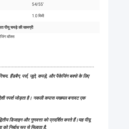
54/55'
1.0 मिमी
रित पीयू चमड़े की सामग्री
ेजिंग बॉक्स
 हैंडबैग, पर्स, जूते, कपड़े, और पैकेजिंग बक्से के लिए
विदेशी स्पर्श जोड़ता है। नकली कपास मखमल बनावट एक
वितीय डिजाइन और गुणवत्ता को प्रदर्शित करते हैं।यह पीयू
को निर्बाध रूप से मिलाता है.