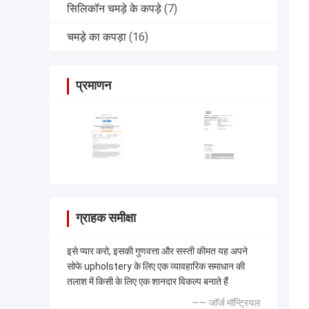
सिलिकॉन चमड़े के कपड़े
(7)
चमड़े का कपड़ा
(16)
प्रमाणन
ग्राहक समीक्षा
इसे प्यार करो, इसकी गुणवत्ता और सस्ती कीमत यह अपने
सोफे upholstery के लिए एक व्यावहारिक समाधान की
तलाश में किसी के लिए एक शानदार विकल्प बनाते हैं
—— जॉर्ज मॉन्ट्रियल