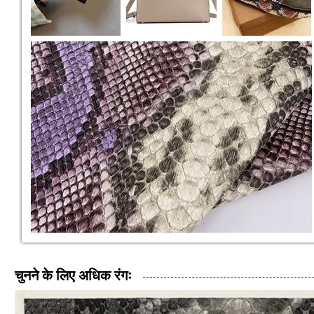
चुनने के लिए अधिक रंगः