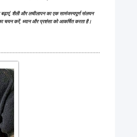
 बढ़ाएं, शैली और लचीलापन का एक सामंजस्यपूर्ण संलयन
 का चयन करें, ध्यान और प्रशंसा को आकर्षित करता है।