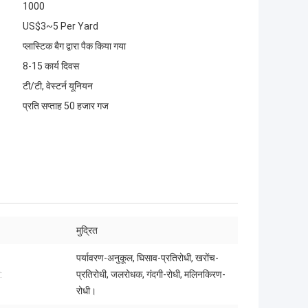
1000
US$3~5 Per Yard
प्लास्टिक बैग द्वारा पैक किया गया
8-15 कार्य दिवस
टी/टी, वेस्टर्न यूनियन
प्रति सप्ताह 50 हजार गज
मुद्रित
पर्यावरण-अनुकूल, घिसाव-प्रतिरोधी, खरोंच-
:
प्रतिरोधी, जलरोधक, गंदगी-रोधी, मलिनकिरण-
रोधी।