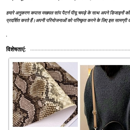
हमारे अनुकरण कपास मखमल सांप पैटर्न पीयू चमड़े के साथ अपने डिजाइनों को
प्रदर्शित करते हैं।अपनी परियोजनाओं को परिष्कृत करने के लिए इस सामग्री
.
विशेषताएं: