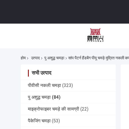
होम
उत्पाद
पु अशुद्ध चमड़ा
सांप पैटर्न हैंडबैग पीयू चमड़े मुद्रित नकल
सभी उत्पाद
पीवीसी नकली चमड़ा
(323)
पु अशुद्ध चमड़ा
(84)
माइक्रोफाइबर चमड़े की सामग्री
(22)
पैकेजिंग चमड़ा
(53)