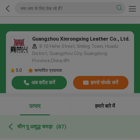
Guangzhou Xinrongxing Leather Co., Ltd.
8-10 Hehe Street, Shiling Town, Huadu
District, Guangzhou City, Guangdong
Province,China,चीन
5.0
सत्यापित प्रदायक
अब कॉल करें
हमसे संपर्क करें
उत्पाद
हमारे बारे में
चीन पु अशुद्ध चमड़ा
(87)